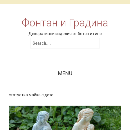
Фонтан и Градина
Декоративни изделия от бетон и гипс
Search for:
MENU
Skip to content
статуетка майка с дете